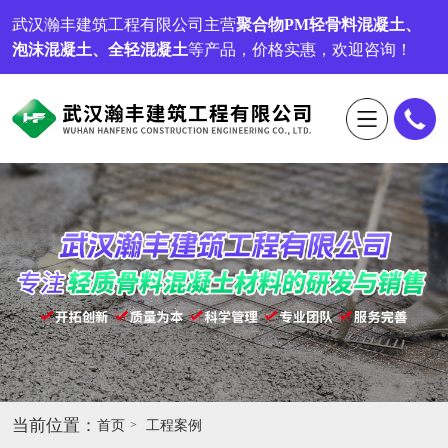
武汉瀚丰建筑工程有限公司
主营
聚合物PM轻骨料混凝土、
泡沫混凝土、全轻混凝土
等产品，价格实惠，欢迎咨询！
当前位置：
首页
工程案例