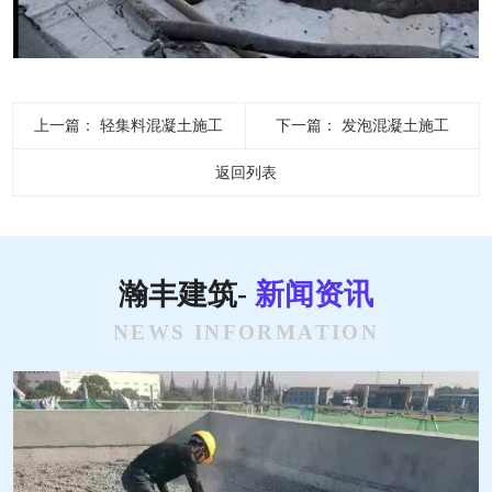
上一篇：
轻集料混凝土施工
下一篇：
发泡混凝土施工
返回列表
瀚丰建筑-
新闻资讯
NEWS INFORMATION