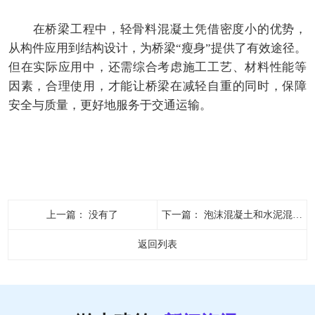
在桥梁工程中，轻骨料混凝土凭借密度小的优势，
从构件应用到结构设计，为桥梁“瘦身”提供了有效途径。
但在实际应用中，还需综合考虑施工工艺、材料性能等
因素，合理使用，才能让桥梁在减轻自重的同时，保障
安全与质量，更好地服务于交通运输。
上一篇：
没有了
下一篇：
泡沫混凝土和水泥混凝土有什么不同？
返回列表