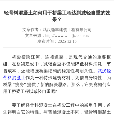
轻骨料混凝土如何用于桥梁工程达到减轻自重的效
果？
文章作者：武汉瀚丰建筑工程有限公司
文章来源：http://www.whhfjz.com.cn/
发布时间：2025-12-15
桥梁横跨江河、连接道路，是现代交通的重要枢
纽。在桥梁建设中，减轻自重不仅能降低材料消耗、节
省成本，还能增强桥梁结构的稳定性与耐久性。
武汉轻
骨料混凝土
作为一种特殊建筑材料，凭借自身特性，为
桥梁 “瘦身” 提供了新的解决思路。那么，它究竟如何应
用于桥梁工程以减轻自重呢?
要了解轻骨料混凝土在桥梁工程中的减重作用，首
先得明白它的特性。与普通混凝土不同，轻骨料混凝土