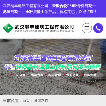
武汉瀚丰建筑工程有限公司
主营
聚合物PM轻骨料混凝土、
泡沫混凝土、全轻混凝土
等产品，价格实惠，欢迎咨询！
当前位置：
首页
新闻动态