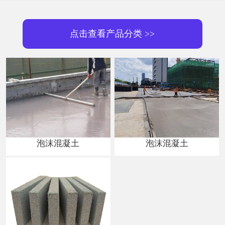
点击查看产品分类 >>
泡沫混凝土
泡沫混凝土